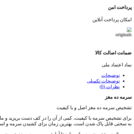
پرداخت امن
امکان پرداخت آنلاین
ضمانت اصالت کالا
نماد اعتماد ملی
توضیحات
توضیحات تکمیلی
نظرات (0)
سرمه ده مغز
تشخیص سرمه ده مغز اصل و با کیفیت
برای تشخیص سرمه با کیفیت، کمی از آن را در کف دست بریزید و ماسا
به سختی قابل پاک شدن است. بهترین زمان برای کشیدن سرمه و است