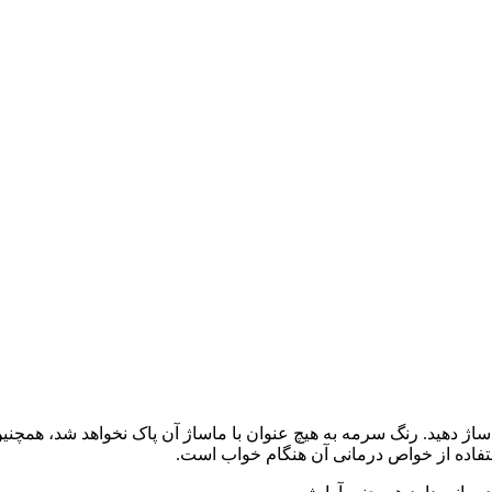
ژ دهید. رنگ سرمه به هیچ عنوان با ماساژ آن پاک نخواهد شد، همچنین
فاده از خواص درمانی آن هنگام خواب است.