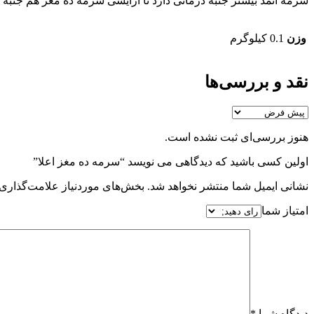
سرمه اثمد بیشتر جنبه درمانی دارد تا آرایشی سرمه ده مغز هم جنبه د
وزن
0.1 کیلوگرم
نقد و بررسی‌ها
هنوز بررسی‌ای ثبت نشده است.
اولین کسی باشید که دیدگاهی می نویسد “سرمه ده مغز اعلا”
نشانی ایمیل شما منتشر نخواهد شد.
بخش‌های موردنیاز علامت‌گذاری 
امتیاز شما
دیدگاه شما
*