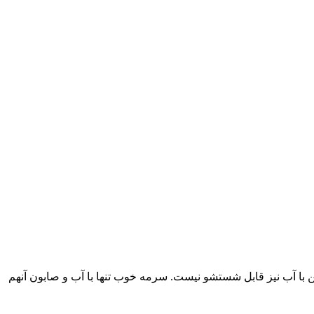
 با آب نیز قابل شستشو نیست. سرمه خوب تنها با آب و صابون آنهم