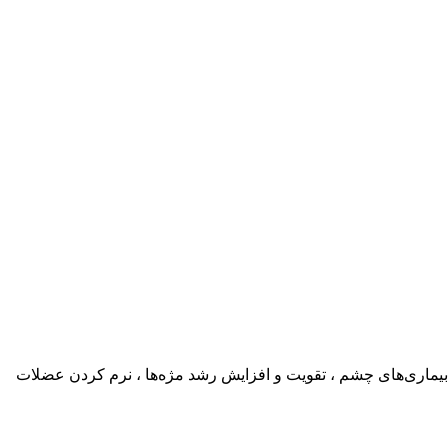
یماری‌های چشم ، تقویت و افزایش رشد مژه‌ها ، نرم کردن عضلات