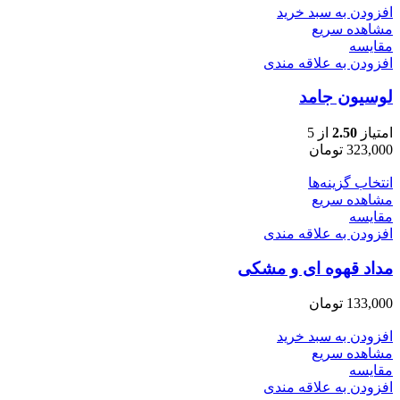
افزودن به سبد خرید
مشاهده سریع
مقایسه
افزودن به علاقه مندی
لوسیون جامد
امتیاز
2.50
از 5
323,000
تومان
انتخاب گزینه‌ها
مشاهده سریع
مقایسه
افزودن به علاقه مندی
مداد قهوه ای و مشکی
133,000
تومان
افزودن به سبد خرید
مشاهده سریع
مقایسه
افزودن به علاقه مندی