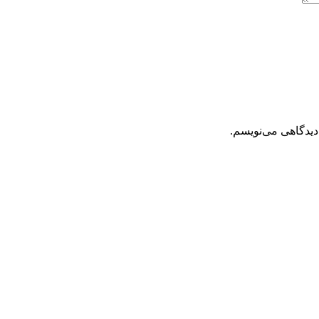
دیدگاهی می‌نویسم.