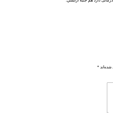
رمانی دارد هم جنبه آرايشي.
شده‌اند
*