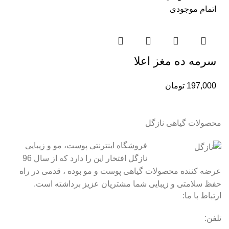
اتمام موجودی
سرمه ده مغز اعلا
197,000
تومان
محصولات گیاهی نازگل
فروشگاه اینترنتی پوست، مو و زیبایی
نازگل افتخار این را دارد که از سال 96
عرضه کننده محصولات گیاهی پوست و مو بوده ، قدمی در راه
حفظ سلامتی و زیبایی شما مشتریان عزیز برداشته است.
ارتباط با ما:
تلفن: