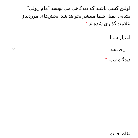
اولین کسی باشید که دیدگاهی می نویسد “مام رولی”
نشانی ایمیل شما منتشر نخواهد شد.
بخش‌های موردنیاز
علامت‌گذاری شده‌اند
*
امتیاز شما
دیدگاه شما
*
نقاط قوت