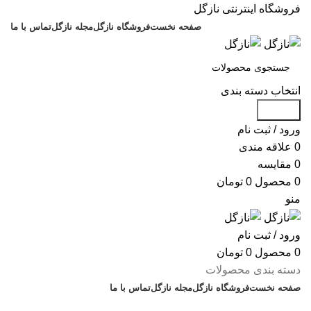
فروشگاه اینترنتی نازگل
صفحه نخست
فروشگاه نازگل
مجله نازگل
تماس با ما
انتخاب دسته بندی
جستجو
ورود / ثبت نام
0
علاقه مندی
0
مقایسه
0
محصول
0
تومان
منو
ورود / ثبت نام
0
محصول
0
تومان
دسته بندی محصولات
صفحه نخست
فروشگاه نازگل
مجله نازگل
تماس با ما
تخفیف های روز