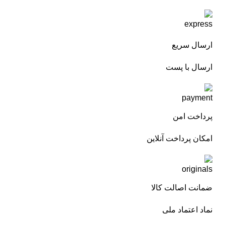
ارسال سریع
ارسال با پست
پرداخت امن
امکان پرداخت آنلاین
ضمانت اصالت کالا
نماد اعتماد ملی