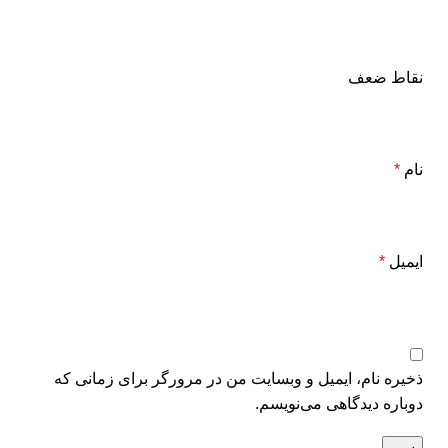
نقاط ضعف
نام
*
ایمیل
*
ذخیره نام، ایمیل و وبسایت من در مرورگر برای زمانی که
دوباره دیدگاهی می‌نویسم.