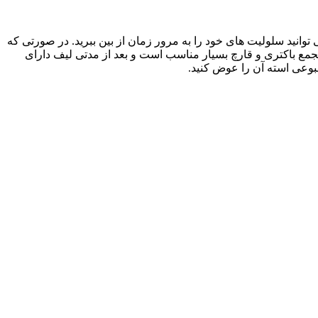
وانید سلولیت های خود را به مرور زمان از بین ببرید. در صورتی که
 تجمع باکتری و قارچ بسیار مناسب است و بعد از مدتی لیف دارای
بوعی استه آن را عوض کنید.