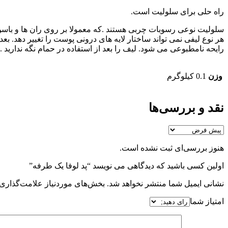
راه حلی برای سلولیت است.
سلولیت نوعی رسوبات چربی هستند .که معمولا بر روی ران ها و باسن م
هر نوع لیفی نمی تواند ساختار لایه های درونی پوست را تغییر دهد. 
رایحه نامطبوعی می شود. لیف را بعد از استفاده در حمام نگه نداری
وزن
0.1 کیلوگرم
نقد و بررسی‌ها
هنوز بررسی‌ای ثبت نشده است.
اولین کسی باشید که دیدگاهی می نویسد “پد لوفا یک طرفه”
نشانی ایمیل شما منتشر نخواهد شد.
بخش‌های موردنیاز علامت‌گذاری 
امتیاز شما