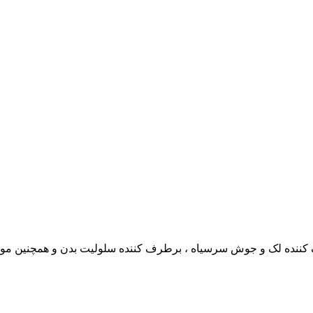
کننده لک و جوش سرسیاه ، برطرف کننده سلولیت بدن و همچنین موجب