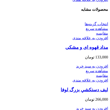
محصولات مشابه
انتخاب گزینه‌ها
مشاهده سریع
مقایسه
افزودن به علاقه مندی
مداد قهوه ای و مشکی
133,000
تومان
افزودن به سبد خرید
مشاهده سریع
مقایسه
افزودن به علاقه مندی
ليف دستكشي بزرگ لوفا
266,000
تومان
افزودن به سبد خرید