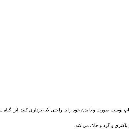
حمام، پوست صورت و یا بدن خود را به راحتی لایه برداری کنید. این گی
باکتری و گرد و خاک می کند.