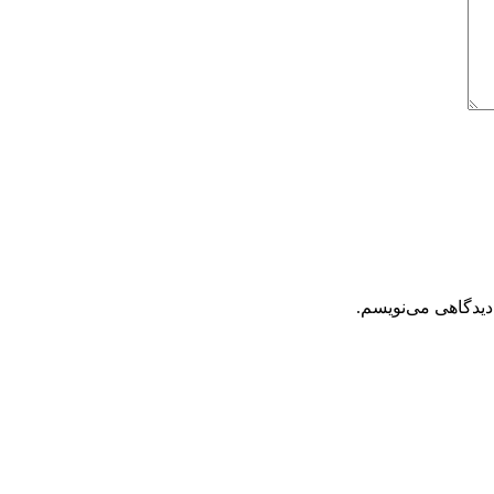
دیدگاهی می‌نویسم.