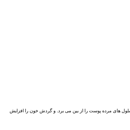
اه سلول های مرده پوست را از بین می برد. و گردش خون را افزایش