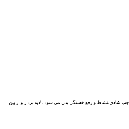
 شادی،نشاط و رفع خستگی بدن می شود ، لایه بردار و از بین