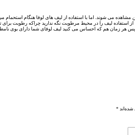
شاهده می شوند. اما با استفاده از لیف های لوفا هنگام استحمام می ت
بعد از استفاده لیف را در محیط مرطوبت نگه ندارید چراکه رطوبت برای
د .پس هر زمان هم که احساس می کنید لیف لوفای شما دارای بوی نامط
شده‌اند
*