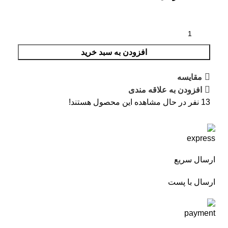
افزودن به سبد خرید
مقایسه
افزودن به علاقه مندی
13
نفر در حال مشاهده این محصول هستند!
ارسال سریع
ارسال با پست