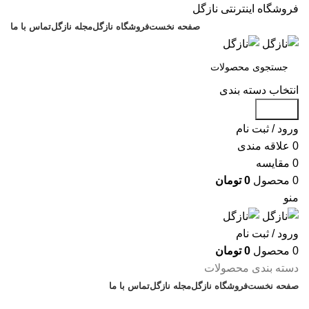
فروشگاه اینترنتی نازگل
صفحه نخست
فروشگاه نازگل
مجله نازگل
تماس با ما
انتخاب دسته بندی
جستجو
ورود / ثبت نام
0
علاقه مندی
0
مقایسه
0
محصول
0
تومان
منو
ورود / ثبت نام
0
محصول
0
تومان
دسته بندی محصولات
صفحه نخست
فروشگاه نازگل
مجله نازگل
تماس با ما
تخفیف های روز