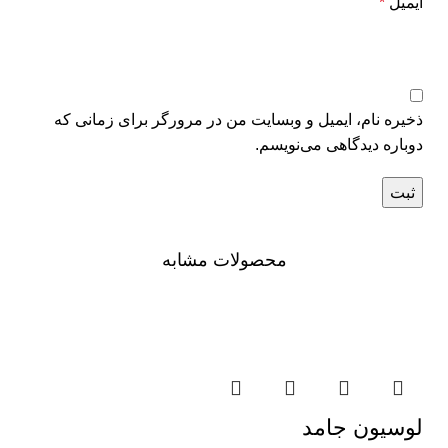
ایمیل
*
ذخیره نام، ایمیل و وبسایت من در مرورگر برای زمانی که
دوباره دیدگاهی می‌نویسم.
محصولات مشابه
لوسیون جامد