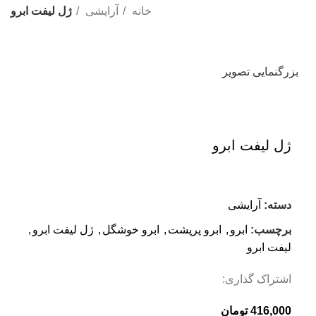
خانه
آرایشی
ژل لیفت ابرو
بزرگنمایی تصویر
ژل لیفت ابرو
دسته:
آرایشی
برچسب:
ابرو
,
ابرو پرپشت
,
ابرو خوشگل
,
ژل لیفت ابرو
,
لیفت ابرو
اشتراک گذاری:
416,000
تومان