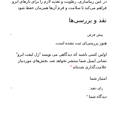
در عین زیباسازی، رطوبت و تغذیه لازم را برای تارهای ابرو
فراهم می‌کند تا سلامت و فرم آن‌ها همزمان حفظ شود
نقد و بررسی‌ها
هنوز بررسی‌ای ثبت نشده است.
اولین کسی باشید که دیدگاهی می نویسد “ژل لیفت ابرو”
نشانی ایمیل شما منتشر نخواهد شد.
بخش‌های موردنیاز
علامت‌گذاری شده‌اند
*
امتیاز شما
دیدگاه شما
*