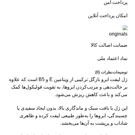
پرداخت امن
امکان پرداخت آنلاین
ضمانت اصالت کالا
نماد اعتماد ملی
توضیحات
نظرات (0)
ژل لیفت ابرو نازگل ترکیبی از ویتامین E و B5 است که علاوه
بر حالت‌دهی و مرتب‌کردن ابروها، به تقویت فولیکول‌ها کمک
می‌کند و باعث کاهش ریزش می‌شود.
این ژل با بافت سبک و ماندگاری بالا، بدون ایجاد سفیدی یا
چسبندگی، ابروها را به‌طور طبیعی لیفت کرده و ظاهری
شاداب و پرپشت به آن‌ها می‌بخشد.