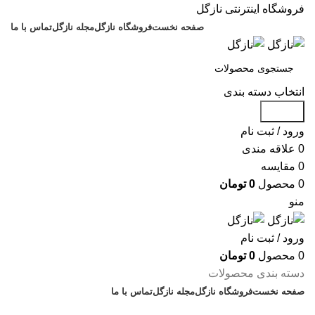
فروشگاه اینترنتی نازگل
صفحه نخست
فروشگاه نازگل
مجله نازگل
تماس با ما
انتخاب دسته بندی
جستجو
ورود / ثبت نام
0
علاقه مندی
0
مقایسه
0
محصول
0
تومان
منو
ورود / ثبت نام
0
محصول
0
تومان
دسته بندی محصولات
صفحه نخست
فروشگاه نازگل
مجله نازگل
تماس با ما
تخفیف های روز