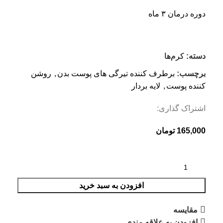
دوره درمان ۳ ماه
دسته:
کرم‌ها
برچسب:
برطرف کننده تیرگی های پوست بدن
,
روشن
کننده پوست
,
لایه بردار
اشتراک گذاری:
165,000
تومان
افزودن به سبد خرید
مقایسه
افزودن به علاقه مندی