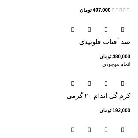
497,000
تومان
ضد آفتاب فلوئیدی
480,000
تومان
اتمام موجودی
کرم گل اندام ۲۰ گرمی
192,000
تومان