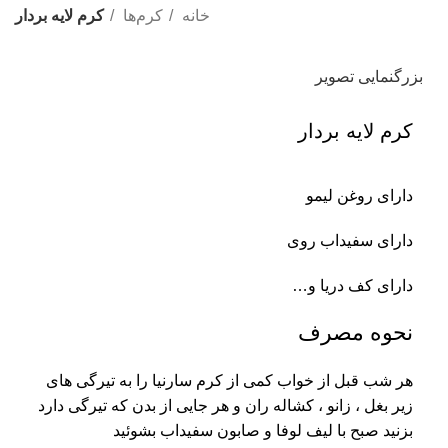
خانه
کرم‌ها
کرم لایه بردار
بزرگنمایی تصویر
کرم لایه بردار
دارای روغن لیمو
دارای سفیداب روی
دارای کف دریا و…
نحوه مصرف
هر شب قبل از خواب کمی از کرم سارنیا را به تیرگی های
زیر بغل ، زانو ، کشاله ران و هر جایی از بدن که تیرگی دارد
بزنید صبح با لیف لوفا و صابون سفیداب بشوئید