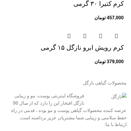
کرم کتیرا ۳۰ گرمی
457,000
تومان
کرم رویش ابرو نازگل ۱۵ گرمی
379,000
تومان
محصولات گیاهی نازگل
فروشگاه اینترنتی پوست، مو و زیبایی
نازگل افتخار این را دارد که از سال 96
عرضه کننده محصولات گیاهی پوست و مو بوده ، قدمی در راه
حفظ سلامتی و زیبایی شما مشتریان عزیز برداشته است.
ارتباط با ما: