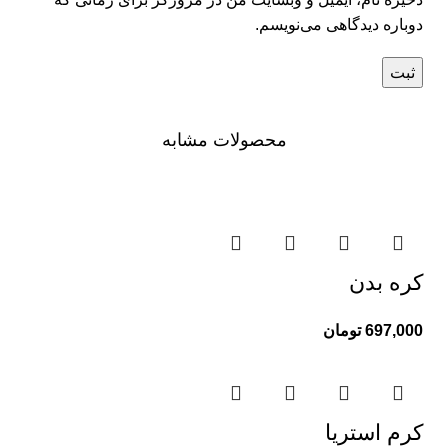
دوباره دیدگاهی می‌نویسم.
محصولات مشابه
کره بدن
697,000
تومان
کرم استریا