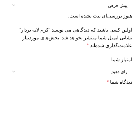
هنوز بررسی‌ای ثبت نشده است.
اولین کسی باشید که دیدگاهی می نویسد “کرم لایه بردار”
نشانی ایمیل شما منتشر نخواهد شد.
بخش‌های موردنیاز
علامت‌گذاری شده‌اند
*
امتیاز شما
دیدگاه شما
*