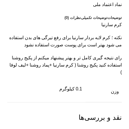
نماد اعتماد ملی
توضیحات
توضیحات تکمیلی
نظرات (0)
کرم سارنیا
نکته ؛ کرم لایه بردار سارنیا برای رفع تیرگی های بدن استفاده
می شود بهتر است برای پوست صورت استفاده نشود
رای نتيجه گیری کامل تر و بهتر پیشنهاد میکنم از پکیج روشنا
استفاده کنید پکیج روشنا ( کرم سارنیا +پماد روشنا +لیف لوفا
)
0.1 کیلوگرم
وزن
نقد و بررسی‌ها