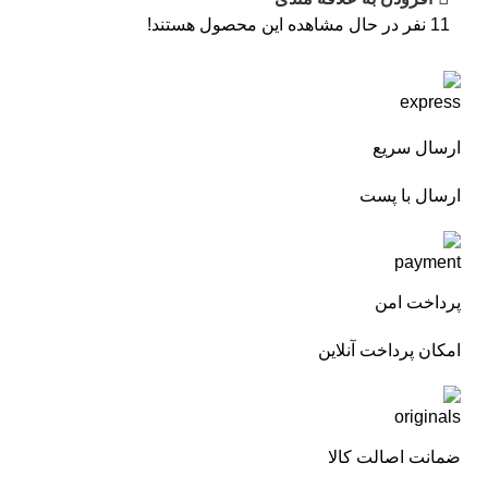
11
نفر در حال مشاهده این محصول هستند!
ارسال سریع
ارسال با پست
پرداخت امن
امکان پرداخت آنلاین
ضمانت اصالت کالا