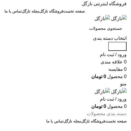
فروشگاه اینترنتی نازگل
صفحه نخست
فروشگاه نازگل
مجله نازگل
تماس با ما
انتخاب دسته بندی
جستجو
ورود / ثبت نام
0
علاقه مندی
0
مقایسه
0
محصول
0
تومان
منو
ورود / ثبت نام
0
محصول
0
تومان
دسته بندی محصولات
صفحه نخست
فروشگاه نازگل
مجله نازگل
تماس با ما
تخفیف های روز