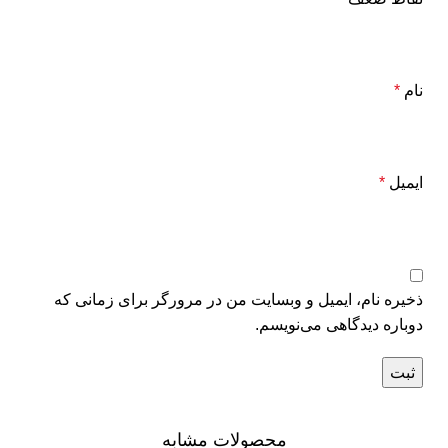
نام
*
ایمیل
*
ذخیره نام، ایمیل و وبسایت من در مرورگر برای زمانی که
دوباره دیدگاهی می‌نویسم.
محصولات مشابه