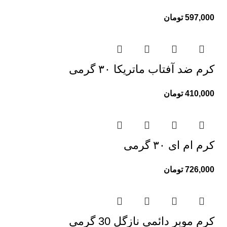
597,000
تومان
کرم ضد آفتاب ماتریکا ۳۰ گرمی
410,000
تومان
کرم ام ای ۳۰ گرمی
726,000
تومان
کرم موبر دائمی نازگل 30 گرمی