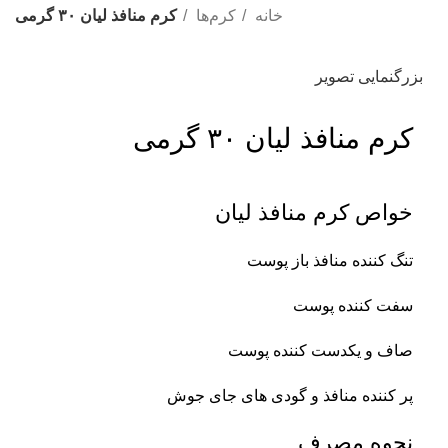
خانه
کرم‌ها
کرم منافذ لیان ۳۰ گرمی
بزرگنمایی تصویر
کرم منافذ لیان ۳۰ گرمی
خواص کرم منافذ لیان
تنگ کننده منافذ باز پوست
سفت کننده پوست
صاف و یکدست کننده پوست
پر کننده منافذ و گودی های جای جوش
نحوه مصرف