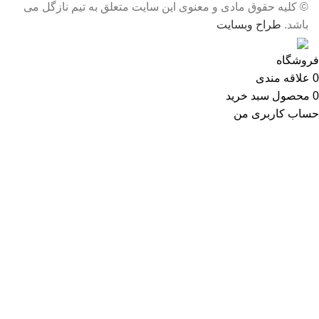
© کلیه حقوق مادی و معنوی این سایت متعلق به تیم نازگل می
باشد.
طراح وبسایت
فروشگاه
0
علاقه مندی
0
محصول
سبد خرید
حساب کاربری من