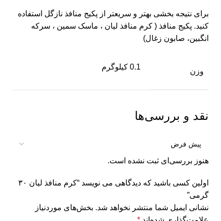
برای نتیجه بخشی بهتر و سریعتر از پکیج منافذ نازگل استفاده
کنید. پکیج منافذ ( کرم منافذ لیان ، ماسک سمین ، سرکه
انگبین، صابون زغال)
0.1 کیلوگرم
وزن
نقد و بررسی‌ها
هنوز بررسی‌ای ثبت نشده است.
اولین کسی باشید که دیدگاهی می نویسد “کرم منافذ لیان ۳۰
گرمی”
نشانی ایمیل شما منتشر نخواهد شد.
بخش‌های موردنیاز
علامت‌گذاری شده‌اند
*