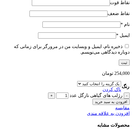
نقاط قوت
نقاط ضعف
نام
*
ایمیل
*
ذخیره نام، ایمیل و وبسایت من در مرورگر برای زمانی که
دوباره دیدگاهی می‌نویسم.
254,000
تومان
رنگ
پاک کردن
رژلب های گیاهی نازگل عدد
افزودن به سبد خرید
مقایسه
افزودن به علاقه مندی
محصولات مشابه