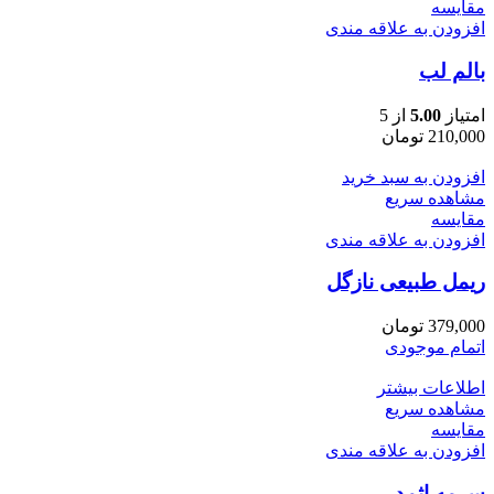
مقایسه
افزودن به علاقه مندی
بالم لب
امتیاز
5.00
از 5
210,000
تومان
افزودن به سبد خرید
مشاهده سریع
مقایسه
افزودن به علاقه مندی
ریمل طبیعی نازگل
379,000
تومان
اتمام موجودی
اطلاعات بیشتر
مشاهده سریع
مقایسه
افزودن به علاقه مندی
سرمه اثمد