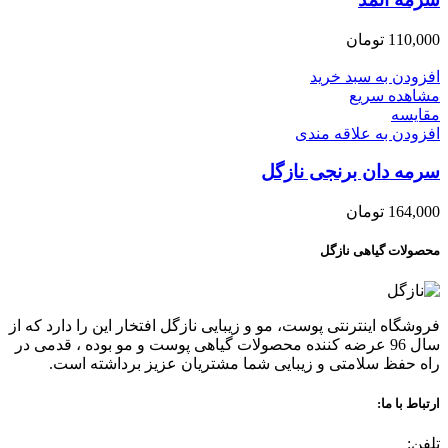
110,000
تومان
افزودن به سبد خرید
مشاهده سریع
مقایسه
افزودن به علاقه مندی
سرمه دان برنجی نازگل
164,000
تومان
محصولات گیاهی نازگل
فروشگاه اینترنتی پوست، مو و زیبایی نازگل افتخار این را دارد که از
سال 96 عرضه کننده محصولات گیاهی پوست و مو بوده ، قدمی در
راه حفظ سلامتی و زیبایی شما مشتریان عزیز برداشته است.
ارتباط با ما:
تلفن: