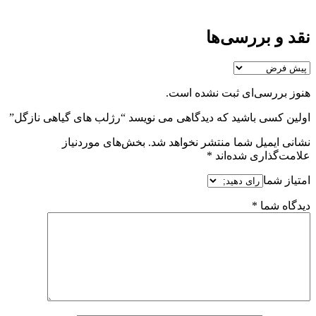
نقد و بررسی‌ها
هنوز بررسی‌ای ثبت نشده است.
اولین کسی باشید که دیدگاهی می نویسد “رژلب های گیاهی نازگل”
نشانی ایمیل شما منتشر نخواهد شد.
بخش‌های موردنیاز
علامت‌گذاری شده‌اند
*
امتیاز شما
دیدگاه شما
*