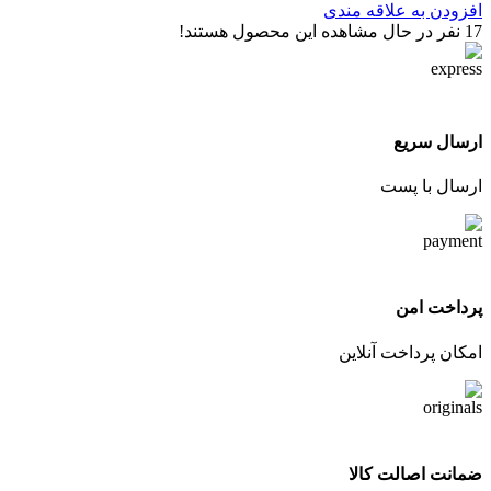
افزودن به علاقه مندی
17
نفر در حال مشاهده این محصول هستند!
ارسال سریع
ارسال با پست
پرداخت امن
امکان پرداخت آنلاین
ضمانت اصالت کالا