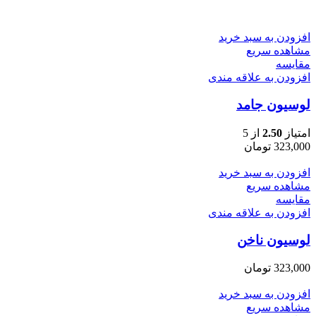
افزودن به سبد خرید
مشاهده سریع
مقایسه
افزودن به علاقه مندی
لوسیون جامد
امتیاز
2.50
از 5
323,000
تومان
افزودن به سبد خرید
مشاهده سریع
مقایسه
افزودن به علاقه مندی
لوسیون ناخن
323,000
تومان
افزودن به سبد خرید
مشاهده سریع