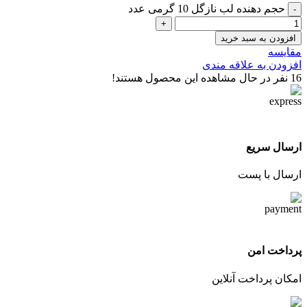
حجم دهنده لب نازگل 10 گرمی عدد
افزودن به سبد خرید
مقایسه
افزودن به علاقه مندی
16
نفر در حال مشاهده این محصول هستند!
ارسال سریع
ارسال با پست
پرداخت امن
امکان پرداخت آنلاین