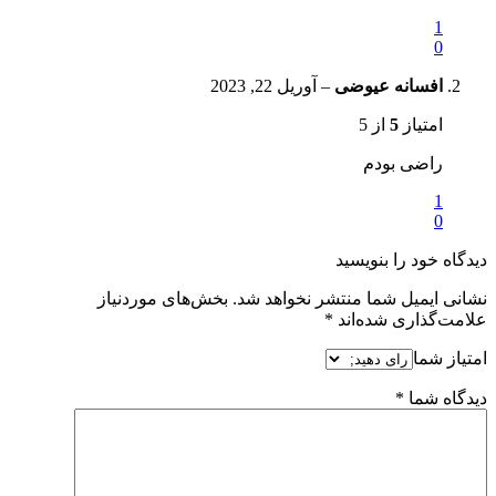
1
0
افسانه عیوضی
–
آوریل 22, 2023
امتیاز
5
از 5
راضی بودم
1
0
دیدگاه خود را بنویسید
نشانی ایمیل شما منتشر نخواهد شد.
بخش‌های موردنیاز
علامت‌گذاری شده‌اند
*
امتیاز شما
دیدگاه شما
*