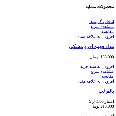
محصولات مشابه
انتخاب گزینه‌ها
مشاهده سریع
مقایسه
افزودن به علاقه مندی
مداد قهوه ای و مشکی
133,000
تومان
افزودن به سبد خرید
مشاهده سریع
مقایسه
افزودن به علاقه مندی
بالم لب
امتیاز
5.00
از 5
210,000
تومان
افزودن به سبد خرید