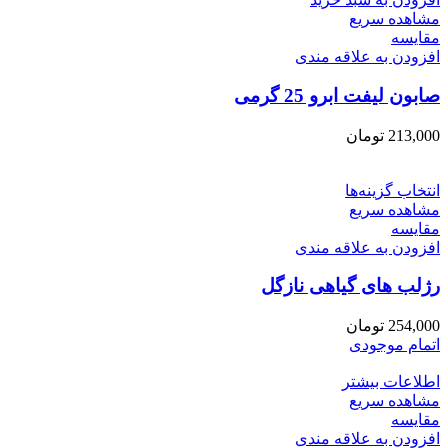
مشاهده سریع
مقایسه
افزودن به علاقه مندی
صابون لیفت ابرو 25 گرمی
213,000
تومان
انتخاب گزینه‌ها
مشاهده سریع
مقایسه
افزودن به علاقه مندی
رژلب های گیاهی نازگل
254,000
تومان
اتمام موجودی
اطلاعات بیشتر
مشاهده سریع
مقایسه
افزودن به علاقه مندی