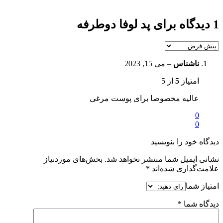
1 دیدگاه برای
پد لوفا دوطرفه
ناشناس
–
می 15, 2023
امتیاز
5
از 5
عالیه مخصوصا برای پوست مرغی
0
0
دیدگاه خود را بنویسید
نشانی ایمیل شما منتشر نخواهد شد.
بخش‌های موردنیاز
علامت‌گذاری شده‌اند
*
امتیاز شما
دیدگاه شما
*