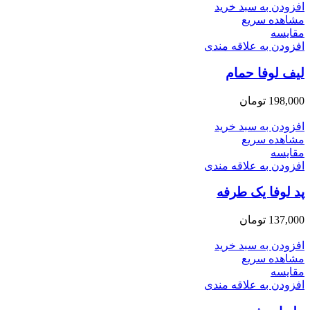
افزودن به سبد خرید
مشاهده سریع
مقایسه
افزودن به علاقه مندی
ليف لوفا حمام
198,000
تومان
افزودن به سبد خرید
مشاهده سریع
مقایسه
افزودن به علاقه مندی
پد لوفا یک طرفه
137,000
تومان
افزودن به سبد خرید
مشاهده سریع
مقایسه
افزودن به علاقه مندی