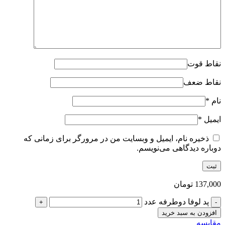
نقاط قوت
نقاط ضعف
نام
*
ایمیل
*
ذخیره نام، ایمیل و وبسایت من در مرورگر برای زمانی که
دوباره دیدگاهی می‌نویسم.
137,000
تومان
پد لوفا دوطرفه عدد
افزودن به سبد خرید
مقایسه