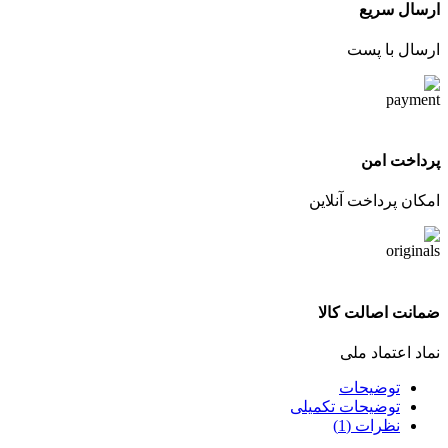
ارسال سریع
ارسال با پست
پرداخت امن
امکان پرداخت آنلاین
ضمانت اصالت کالا
نماد اعتماد ملی
توضیحات
توضیحات تکمیلی
نظرات (1)