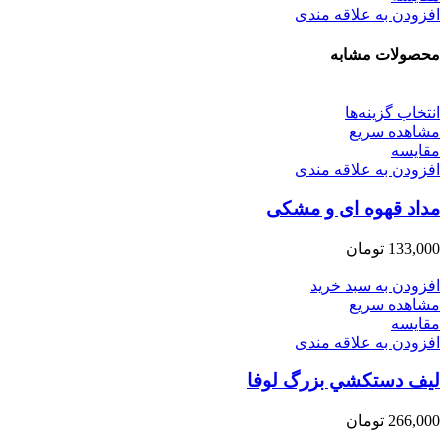
افزودن به علاقه مندی
محصولات مشابه
انتخاب گزینه‌ها
مشاهده سریع
مقایسه
افزودن به علاقه مندی
مداد قهوه ای و مشکی
133,000
تومان
افزودن به سبد خرید
مشاهده سریع
مقایسه
افزودن به علاقه مندی
ليف دستكشي بزرگ لوفا
266,000
تومان