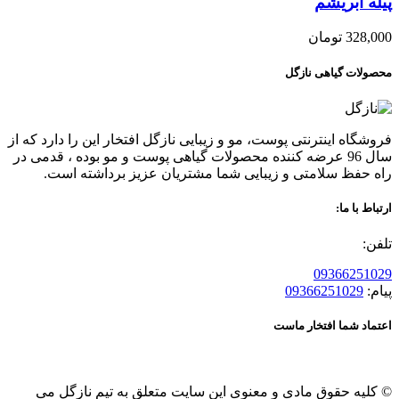
پیله ابریشم
328,000
تومان
محصولات گیاهی نازگل
فروشگاه اینترنتی پوست، مو و زیبایی نازگل افتخار این را دارد که از
سال 96 عرضه کننده محصولات گیاهی پوست و مو بوده ، قدمی در
راه حفظ سلامتی و زیبایی شما مشتریان عزیز برداشته است.
ارتباط با ما:
تلفن:
09366251029
پیام:
09366251029
اعتماد شما افتخار ماست
© کلیه حقوق مادی و معنوی این سایت متعلق به تیم نازگل می